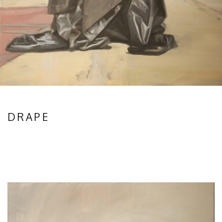
DRAPE