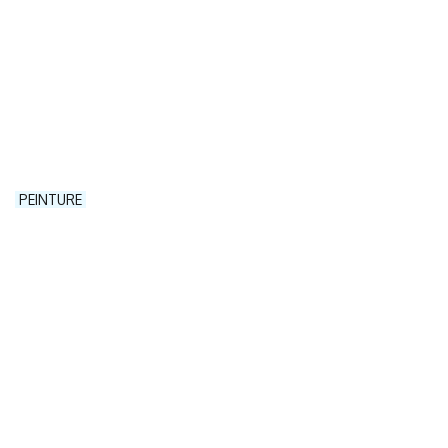
PEINTURE