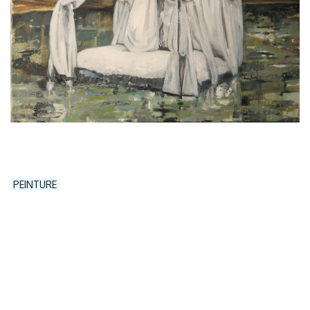
PEINTURE