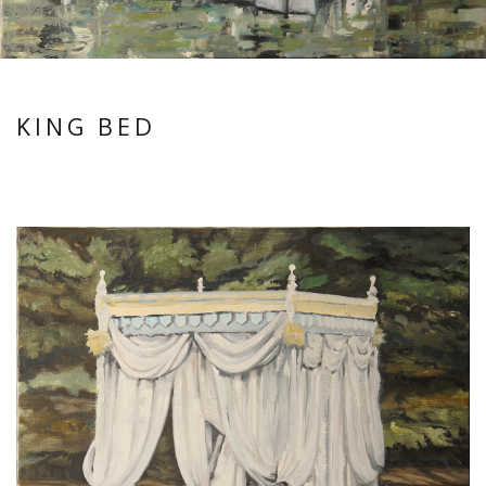
KING BED